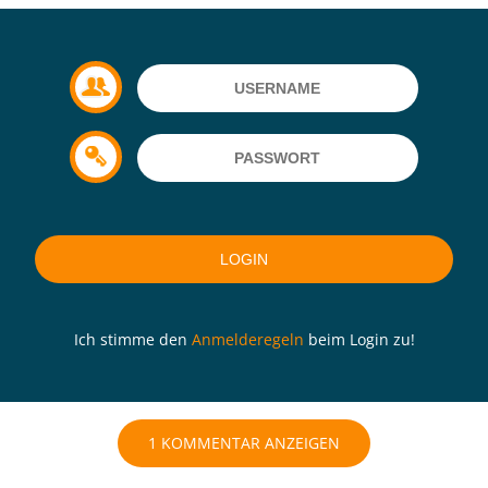
Ich stimme den
Anmelderegeln
beim Login zu!
1 KOMMENTAR ANZEIGEN