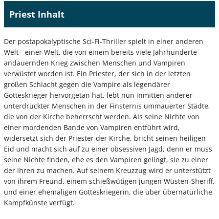
Priest Inhalt
Der postapokalyptische Sci-Fi-Thriller spielt in einer anderen
Welt - einer Welt, die von einem bereits viele Jahrhunderte
andauernden Krieg zwischen Menschen und Vampiren
verwüstet worden ist. Ein Priester, der sich in der letzten
großen Schlacht gegen die Vampire als legendärer
Gotteskrieger hervorgetan hat, lebt nun inmitten anderer
unterdrückter Menschen in der Finsternis ummauerter Städte,
die von der Kirche beherrscht werden. Als seine Nichte von
einer mordenden Bande von Vampiren entführt wird,
widersetzt sich der Priester der Kirche, bricht seinen heiligen
Eid und macht sich auf zu einer obsessiven Jagd, denn er muss
seine Nichte finden, ehe es den Vampiren gelingt, sie zu einer
der ihren zu machen. Auf seinem Kreuzzug wird er unterstützt
von ihrem Freund, einem schießwütigen jungen Wüsten-Sheriff,
und einer ehemaligen Gotteskriegerin, die über übernatürliche
Kampfkünste verfügt.