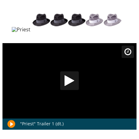
"Priest" Trailer 1 (dt.)