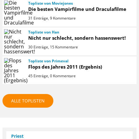
Topliste von Moviejones
Die besten Vampirfilme und Draculafilme
31 Einträge, 9 Kommentare
Topliste von Han
Nicht nur schlecht, sondern hassenswert!
30 Einträge, 15 Kommentare
Topliste von Primeval
Flops des Jahres 2011 (Ergebnis)
45 Einträge, 0 Kommentare
ALLE TOPLISTEN
Priest