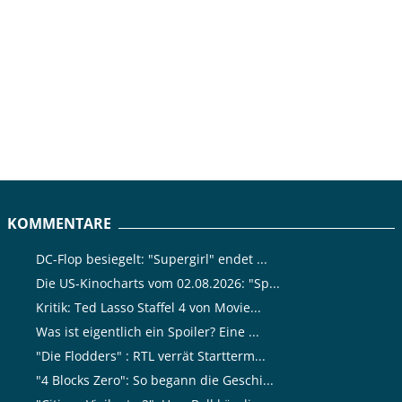
KOMMENTARE
DC-Flop besiegelt: "Supergirl" endet ...
Die US-Kinocharts vom 02.08.2026: "Sp...
Kritik: Ted Lasso Staffel 4 von Movie...
Was ist eigentlich ein Spoiler? Eine ...
"Die Flodders" : RTL verrät Startterm...
"4 Blocks Zero": So begann die Geschi...