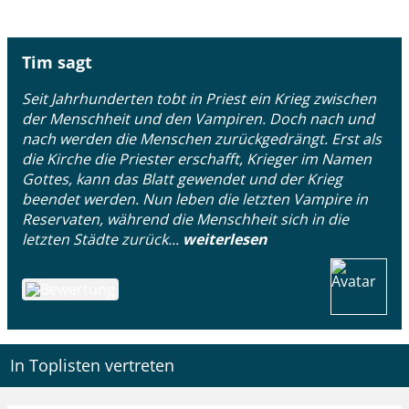
Tim sagt
Seit Jahrhunderten tobt in Priest ein Krieg zwischen
der Menschheit und den Vampiren. Doch nach und
nach werden die Menschen zurückgedrängt. Erst als
die Kirche die Priester erschafft, Krieger im Namen
Gottes, kann das Blatt gewendet und der Krieg
beendet werden. Nun leben die letzten Vampire in
Reservaten, während die Menschheit sich in die
letzten Städte zurück...
weiterlesen
In Toplisten vertreten