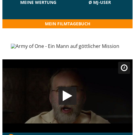
MEINE WERTUNG
Ø MJ-USER
MEIN FILMTAGEBUCH