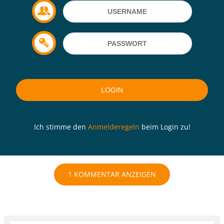
Ich stimme den
Anmelderegeln
beim Login zu!
1 KOMMENTAR ANZEIGEN