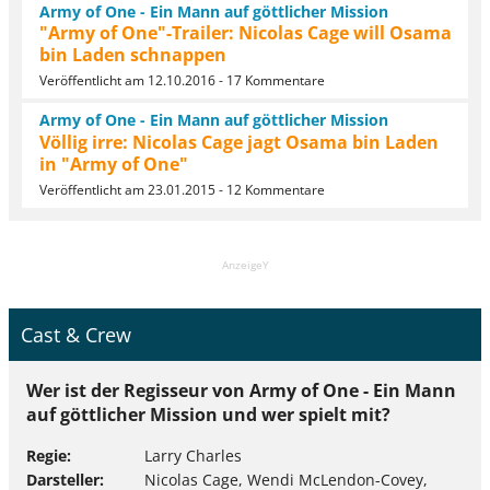
Army of One - Ein Mann auf göttlicher Mission
"Army of One"-Trailer: Nicolas Cage will Osama
bin Laden schnappen
Veröffentlicht am 12.10.2016 - 17 Kommentare
Army of One - Ein Mann auf göttlicher Mission
Völlig irre: Nicolas Cage jagt Osama bin Laden
in "Army of One"
Veröffentlicht am 23.01.2015 - 12 Kommentare
AnzeigeY
Cast & Crew
Wer ist der Regisseur von Army of One - Ein Mann
auf göttlicher Mission und wer spielt mit?
Regie
Larry Charles
Darsteller
Nicolas Cage, Wendi McLendon-Covey,