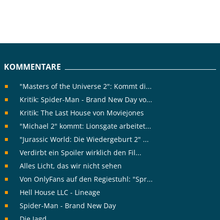
KOMMENTARE
"Masters of the Universe 2": Kommt di...
Kritik: Spider-Man - Brand New Day vo...
Kritik: The Last House von Moviejones
"Michael 2" kommt: Lionsgate arbeitet...
"Jurassic World: Die Wiedergeburt 2" ...
Verdirbt ein Spoiler wirklich den Fil...
Alles Licht, das wir nicht sehen
Von OnlyFans auf den Regiestuhl: "Spr...
Hell House LLC - Lineage
Spider-Man - Brand New Day
Die Jagd