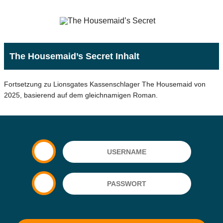
The Housemaid’s Secret Inhalt
Fortsetzung zu Lionsgates Kassenschlager The Housemaid von
2025, basierend auf dem gleichnamigen Roman.