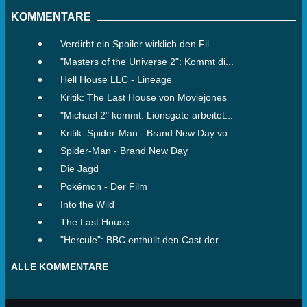
KOMMENTARE
Verdirbt ein Spoiler wirklich den Fil...
"Masters of the Universe 2": Kommt di...
Hell House LLC - Lineage
Kritik: The Last House von Moviejones
"Michael 2" kommt: Lionsgate arbeitet...
Kritik: Spider-Man - Brand New Day vo...
Spider-Man - Brand New Day
Die Jagd
Pokémon - Der Film
Into the Wild
The Last House
"Hercule": BBC enthüllt den Cast der ...
ALLE KOMMENTARE