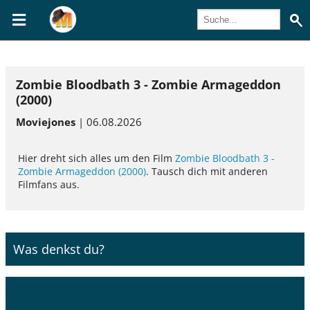
Zombie Bloodbath 3 - Zombie Armageddon
(2000)
Moviejones
| 06.08.2026
Hier dreht sich alles um den Film
Zombie Bloodbath 3 -
Zombie Armageddon (2000)
. Tausch dich mit anderen
Filmfans aus.
Was denkst du?