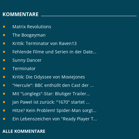
KOMMENTARE
Matrix Revolutions
The Boogeyman
Kritik: Terminator von Raven13
Fehlende Filme und Serien in der Date...
Sunny Dancer
Terminator
Kritik: Die Odyssee von Moviejones
"Hercule": BBC enthüllt den Cast der ...
Mit "Longlegs"-Star: Blutiger Trailer...
Jan Pawel ist zurück: "1670" startet ...
Hitze? Kein Problem! Spider-Man sorgt...
Ein Lebenszeichen von "Ready Player T...
ALLE KOMMENTARE