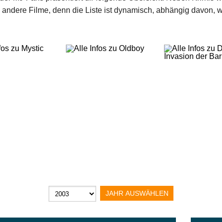
e andere Filme, denn die Liste ist dynamisch, abhängig davon,