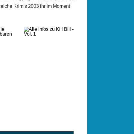
 welche Krimis 2003 ihr im Moment