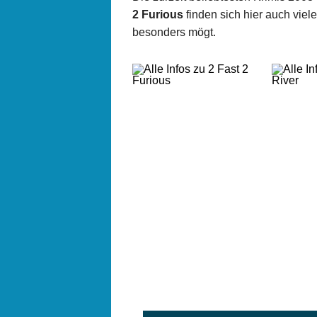
2 Furious
finden sich hier auch viel
besonders mögt.