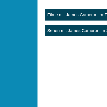
Filme mit James Cameron im
Serien mit James Cameron i