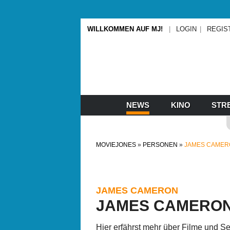
WILLKOMMEN AUF MJ!
LOGIN
REGIS
NEWS
KINO
STR
MOVIEJONES
PERSONEN
JAMES CAMER
JAMES CAMERON
JAMES CAMERO
Hier erfährst mehr über Filme und 