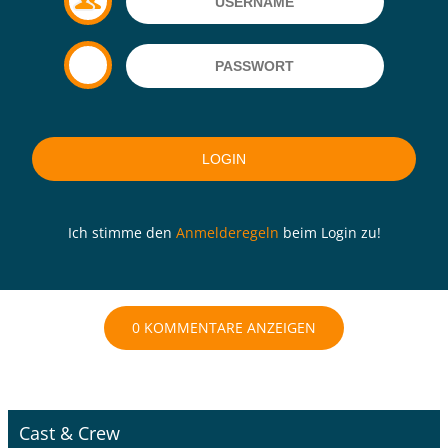
Ich stimme den
Anmelderegeln
beim Login zu!
0 KOMMENTARE ANZEIGEN
Cast & Crew