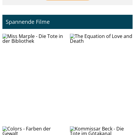
Spannende Filme