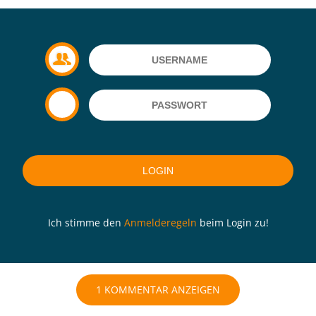
Ich stimme den
Anmelderegeln
beim Login zu!
1 KOMMENTAR ANZEIGEN