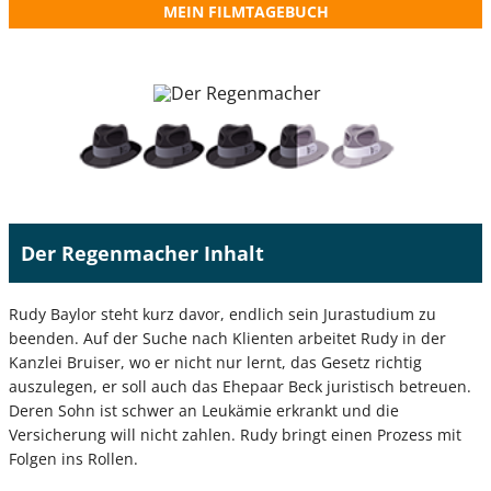
MEIN FILMTAGEBUCH
Der Regenmacher Inhalt
Rudy Baylor steht kurz davor, endlich sein Jurastudium zu
beenden. Auf der Suche nach Klienten arbeitet Rudy in der
Kanzlei Bruiser, wo er nicht nur lernt, das Gesetz richtig
auszulegen, er soll auch das Ehepaar Beck juristisch betreuen.
Deren Sohn ist schwer an Leukämie erkrankt und die
Versicherung will nicht zahlen. Rudy bringt einen Prozess mit
Folgen ins Rollen.