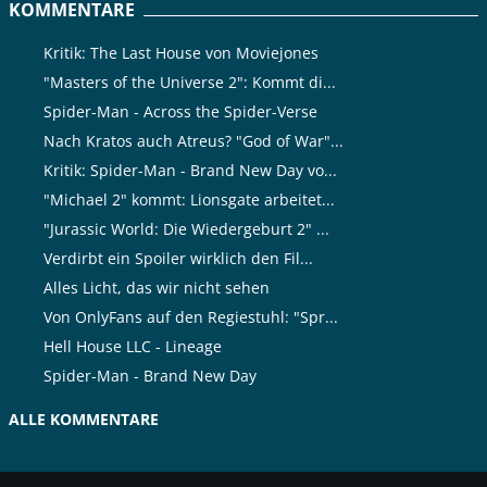
KOMMENTARE
Kritik: The Last House von Moviejones
"Masters of the Universe 2": Kommt di...
Spider-Man - Across the Spider-Verse
Nach Kratos auch Atreus? "God of War"...
Kritik: Spider-Man - Brand New Day vo...
"Michael 2" kommt: Lionsgate arbeitet...
"Jurassic World: Die Wiedergeburt 2" ...
Verdirbt ein Spoiler wirklich den Fil...
Alles Licht, das wir nicht sehen
Von OnlyFans auf den Regiestuhl: "Spr...
Hell House LLC - Lineage
Spider-Man - Brand New Day
ALLE KOMMENTARE