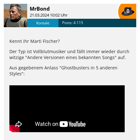
MrBond
0
21.03.2024 10:02 Uhr
Posts: 4.115
Kontakt
Kennt ihr Marti Fischer?
Der Typ ist Vollblutmusiker und fällt immer wieder durch
witzige "Andere Versionen eines bekannten Songs" auf.
Aus gegebenem Anlass "Ghostbusters in 5 anderen
Styles":