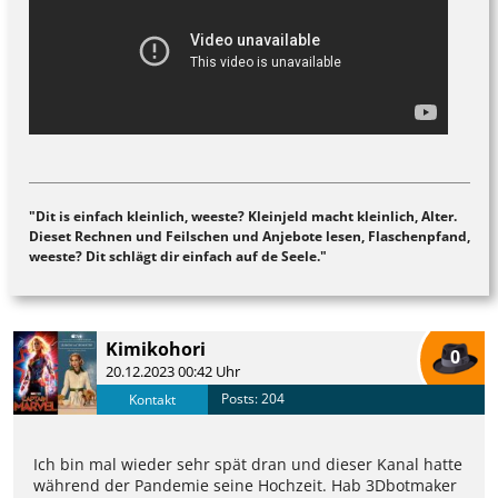
"Dit is einfach kleinlich, weeste? Kleinjeld macht kleinlich, Alter.
Dieset Rechnen und Feilschen und Anjebote lesen, Flaschenpfand,
weeste? Dit schlägt dir einfach auf de Seele."
Kimikohori
0
20.12.2023 00:42 Uhr
Posts: 204
Kontakt
Ich bin mal wieder sehr spät dran und dieser Kanal hatte
während der Pandemie seine Hochzeit. Hab 3Dbotmaker