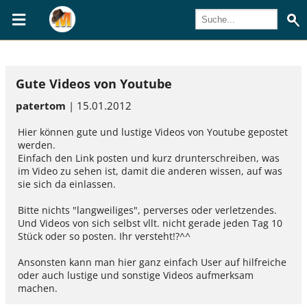
Gute Videos von Youtube
patertom
| 15.01.2012
Hier können gute und lustige Videos von Youtube gepostet
werden.
Einfach den Link posten und kurz drunterschreiben, was
im Video zu sehen ist, damit die anderen wissen, auf was
sie sich da einlassen.
Bitte nichts "langweiliges", perverses oder verletzendes.
Und Videos von sich selbst vllt. nicht gerade jeden Tag 10
Stück oder so posten. Ihr versteht!?^^
Ansonsten kann man hier ganz einfach User auf hilfreiche
oder auch lustige und sonstige Videos aufmerksam
machen.