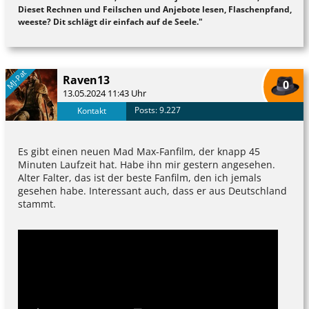
Dieset Rechnen und Feilschen und Anjebote lesen, Flaschenpfand,
weeste? Dit schlägt dir einfach auf de Seele."
MJ-Pat
Raven13
0
13.05.2024 11:43 Uhr
Posts: 9.227
Kontakt
Es gibt einen neuen Mad Max-Fanfilm, der knapp 45
Minuten Laufzeit hat. Habe ihn mir gestern angesehen.
Alter Falter, das ist der beste Fanfilm, den ich jemals
gesehen habe. Interessant auch, dass er aus Deutschland
stammt.