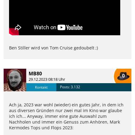
Ben Stiller wird von Tom Cruise gedoubelt ;)
MB80
0
29.12.2023 08:18 Uhr
Posts: 3.132
Kontakt
Ach ja, 2023 war wohl (wieder) ein gutes Jahr, in dem ich
aus diversen Gründen nur zwei mal im Kino war glaube
ich ich... Anyway, immer eine gute Auswahl zum
Nachholen und immer ein Genuss zum Anhören, Mark
Kermodes Tops und Flops 2023: