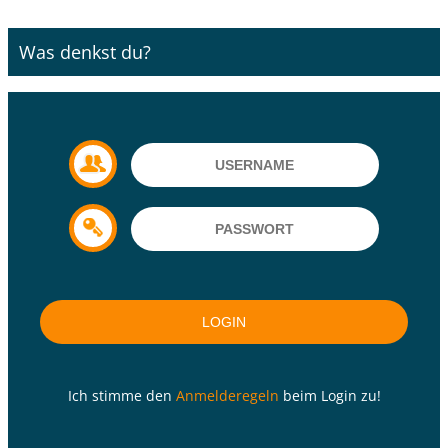
Was denkst du?
Ich stimme den
Anmelderegeln
beim Login zu!