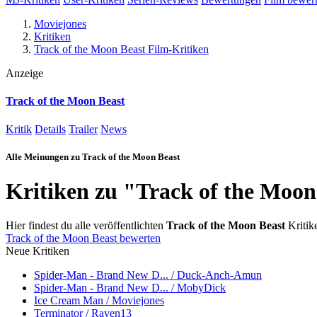
Moviejones
Kritiken
Track of the Moon Beast Film-Kritiken
Anzeige
Track of the Moon Beast
Kritik
Details
Trailer
News
Alle Meinungen zu Track of the Moon Beast
Kritiken zu "Track of the Moon
Hier findest du alle veröffentlichten
Track of the Moon Beast
Kritike
Track of the Moon Beast bewerten
Neue Kritiken
Spider-Man - Brand New D... / Duck-Anch-Amun
Spider-Man - Brand New D... / MobyDick
Ice Cream Man / Moviejones
Terminator / Raven13