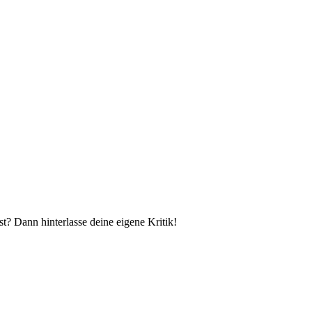
t? Dann hinterlasse deine eigene Kritik!