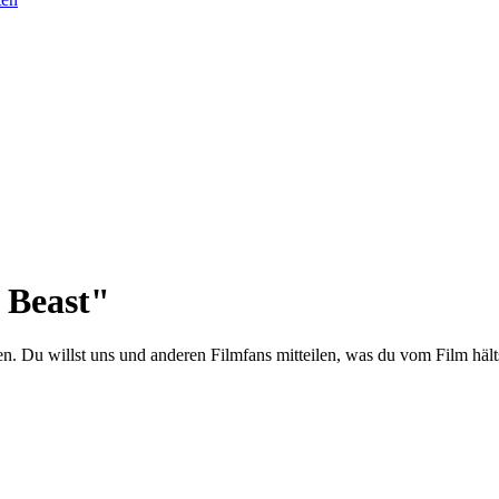
 Beast"
n. Du willst uns und anderen Filmfans mitteilen, was du vom Film hälts