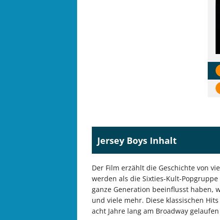
Jersey Boys Inhalt
Der Film erzählt die Geschichte von 
werden als die Sixties-Kult-Popgruppe
ganze Generation beeinflusst haben, wi
und viele mehr. Diese klassischen Hi
acht Jahre lang am Broadway gelaufen 