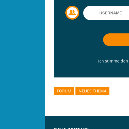
Ich stimme de
FORUM
NEUES THEMA