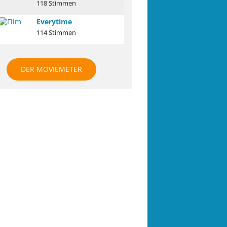
118 Stimmen
Everytime
114 Stimmen
DER MOVIEMETER