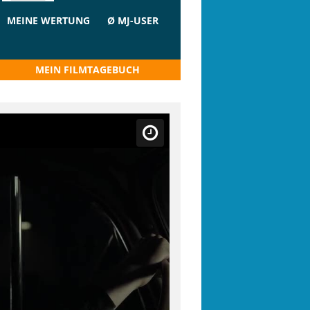
MEINE WERTUNG
Ø MJ-USER
MEIN FILMTAGEBUCH