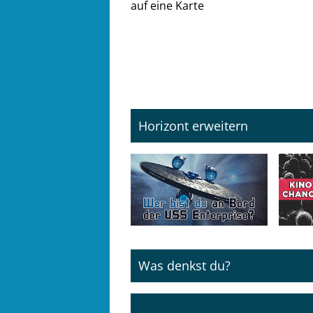
Horizont erweitern
Was denkst du?