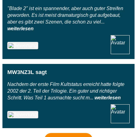
"Blade 2" ist ein spannender, aber auch guter Streifen
geworden. Es ist meist dramaturgisch gut aufgebaut,
aber es gibt zwei Szenen, die schon zu viel...
weiterlesen
MW3NZ3L sagt
Nachdem der erste Film Kultstatus erreicht hatte folgte
2002 der 2. Teil der Trilogie. Ein guter und richtiger
Schritt. Was Teil 1 ausmachte sucht m...
weiterlesen