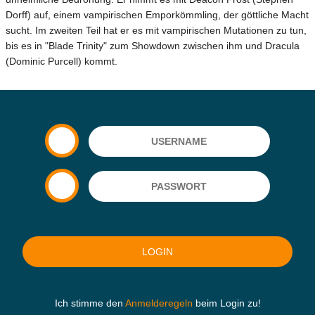
Dorff) auf, einem vampirischen Emporkömmling, der göttliche Macht
sucht. Im zweiten Teil hat er es mit vampirischen Mutationen zu tun,
bis es in "Blade Trinity" zum Showdown zwischen ihm und Dracula
(Dominic Purcell) kommt.
Ich stimme den
Anmelderegeln
beim Login zu!