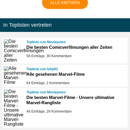
ALLE KRITIKEN
In Toplisten vertreten
Topliste von Moviejones
Die besten Comicverfilmungen aller Zeiten
58 Einträge, 30 Kommentare
Topliste von luhp92
Alle gesehenen Marvel-Filme
64 Einträge, 2 Kommentare
Topliste von Moviejones
Die besten Marvel-Filme - Unsere ultimative
Marvel-Rangliste
46 Einträge, 26 Kommentare