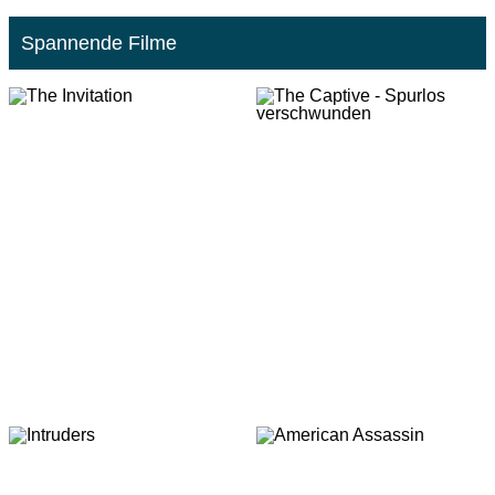
Spannende Filme