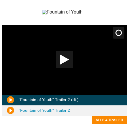
"Fountain of Youth" Trailer 2 (dt.)
"Fountain of Youth" Trailer 2
ALLE 4 TRAILER