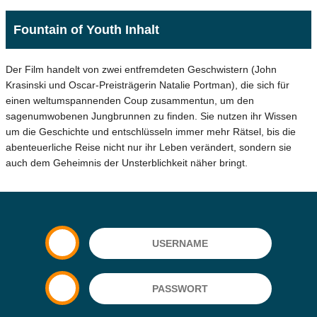
Fountain of Youth Inhalt
Der Film handelt von zwei entfremdeten Geschwistern (John
Krasinski und Oscar-Preisträgerin Natalie Portman), die sich für
einen weltumspannenden Coup zusammentun, um den
sagenumwobenen Jungbrunnen zu finden. Sie nutzen ihr Wissen
um die Geschichte und entschlüsseln immer mehr Rätsel, bis die
abenteuerliche Reise nicht nur ihr Leben verändert, sondern sie
auch dem Geheimnis der Unsterblichkeit näher bringt.