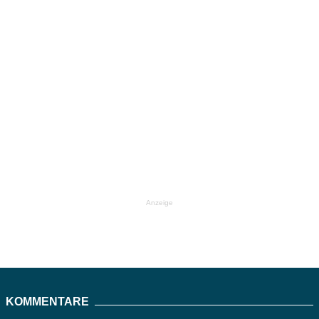
Anzeige
KOMMENTARE