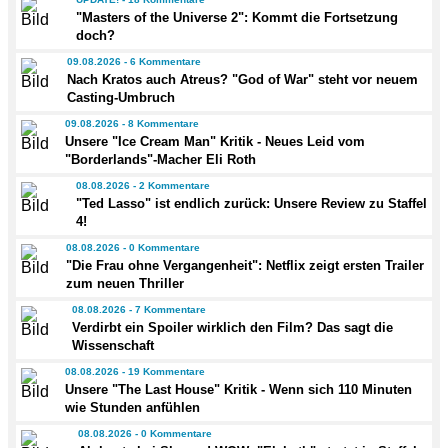
"Masters of the Universe 2": Kommt die Fortsetzung
doch?
09.08.2026 - 6 Kommentare
Nach Kratos auch Atreus? "God of War" steht vor neuem
Casting-Umbruch
09.08.2026 - 8 Kommentare
Unsere "Ice Cream Man" Kritik - Neues Leid vom
"Borderlands"-Macher Eli Roth
08.08.2026 - 2 Kommentare
"Ted Lasso" ist endlich zurück: Unsere Review zu Staffel
4!
08.08.2026 - 0 Kommentare
"Die Frau ohne Vergangenheit": Netflix zeigt ersten Trailer
zum neuen Thriller
08.08.2026 - 7 Kommentare
Verdirbt ein Spoiler wirklich den Film? Das sagt die
Wissenschaft
08.08.2026 - 19 Kommentare
Unsere "The Last House" Kritik - Wenn sich 110 Minuten
wie Stunden anfühlen
08.08.2026 - 0 Kommentare