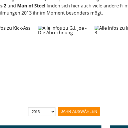
s 2
und
Man of Steel
finden sich hier auch viele andere Film
filmungen 2013 ihr im Moment besonders mögt.