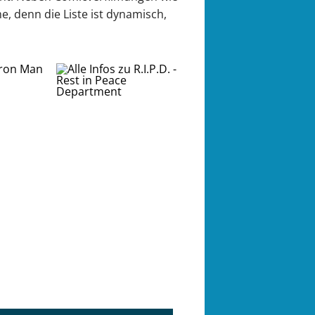
e, denn die Liste ist dynamisch,