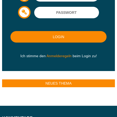
Ich stimme den
Anmelderegeln
beim Login zu!
NEUES THEMA