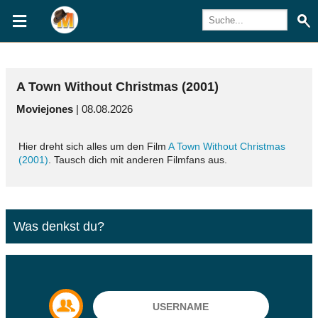
A Town Without Christmas (2001)
Moviejones
| 08.08.2026
Hier dreht sich alles um den Film
A Town Without Christmas
(2001)
. Tausch dich mit anderen Filmfans aus.
Was denkst du?