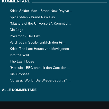
KOMMENTARE
Kritik: Spider-Man - Brand New Day vo...
Spider-Man - Brand New Day
"Masters of the Universe 2": Kommt di...
Die Jagd
Pokémon - Der Film
Verdirbt ein Spoiler wirklich den Fil...
Kritik: The Last House von Moviejones
Into the Wild
The Last House
"Hercule": BBC enthüllt den Cast der ...
Die Odyssee
"Jurassic World: Die Wiedergeburt 2" ...
ALLE KOMMENTARE