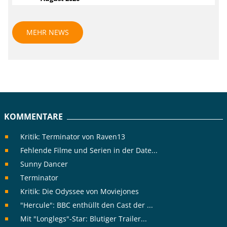
MEHR NEWS
KOMMENTARE
Kritik: Terminator von Raven13
Fehlende Filme und Serien in der Date...
Sunny Dancer
Terminator
Kritik: Die Odyssee von Moviejones
"Hercule": BBC enthüllt den Cast der ...
Mit "Longlegs"-Star: Blutiger Trailer...