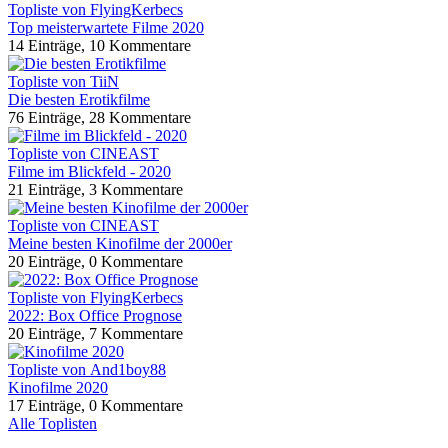
Topliste von FlyingKerbecs
Top meisterwartete Filme 2020
14 Einträge, 10 Kommentare
Topliste von TiiN
Die besten Erotikfilme
76 Einträge, 28 Kommentare
Topliste von CINEAST
Filme im Blickfeld - 2020
21 Einträge, 3 Kommentare
Topliste von CINEAST
Meine besten Kinofilme der 2000er
20 Einträge, 0 Kommentare
Topliste von FlyingKerbecs
2022: Box Office Prognose
20 Einträge, 7 Kommentare
Topliste von And1boy88
Kinofilme 2020
17 Einträge, 0 Kommentare
Alle Toplisten