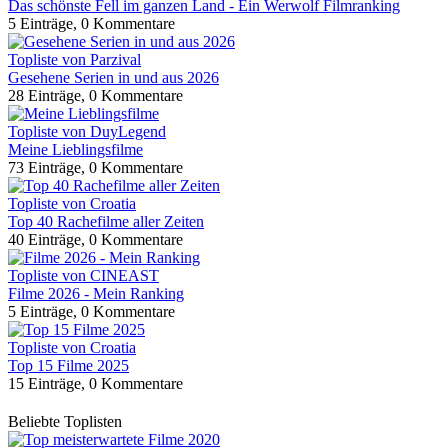
Das schönste Fell im ganzen Land - Ein Werwolf Filmranking
5 Einträge, 0 Kommentare
Topliste von Parzival
Gesehene Serien in und aus 2026
28 Einträge, 0 Kommentare
Topliste von DuyLegend
Meine Lieblingsfilme
73 Einträge, 0 Kommentare
Topliste von Croatia
Top 40 Rachefilme aller Zeiten
40 Einträge, 0 Kommentare
Topliste von CINEAST
Filme 2026 - Mein Ranking
5 Einträge, 0 Kommentare
Topliste von Croatia
Top 15 Filme 2025
15 Einträge, 0 Kommentare
Beliebte Toplisten