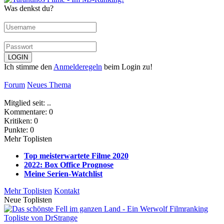
Was denkst du?
Ich stimme den
Anmelderegeln
beim Login zu!
Forum
Neues Thema
Mitglied seit: ..
Kommentare: 0
Kritiken: 0
Punkte: 0
Mehr Toplisten
Top meisterwartete Filme 2020
2022: Box Office Prognose
Meine Serien-Watchlist
Mehr Toplisten
Kontakt
Neue Toplisten
Topliste von DrStrange