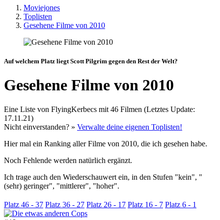
Moviejones
Toplisten
Gesehene Filme von 2010
Auf welchem Platz liegt Scott Pilgrim gegen den Rest der Welt?
Gesehene Filme von 2010
Eine Liste von FlyingKerbecs mit 46 Filmen (Letztes Update:
17.11.21)
Nicht einverstanden? »
Verwalte deine eigenen Toplisten!
Hier mal ein Ranking aller Filme von 2010, die ich gesehen habe.
Noch Fehlende werden natürlich ergänzt.
Ich trage auch den Wiederschauwert ein, in den Stufen "kein", "
(sehr) geringer", "mittlerer", "hoher".
Platz 46 - 37
Platz 36 - 27
Platz 26 - 17
Platz 16 - 7
Platz 6 - 1