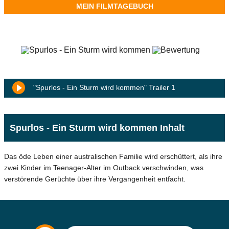
MEIN FILMTAGEBUCH
"Spurlos - Ein Sturm wird kommen" Trailer 1
Spurlos - Ein Sturm wird kommen Inhalt
Das öde Leben einer australischen Familie wird erschüttert, als ihre
zwei Kinder im Teenager-Alter im Outback verschwinden, was
verstörende Gerüchte über ihre Vergangenheit entfacht.