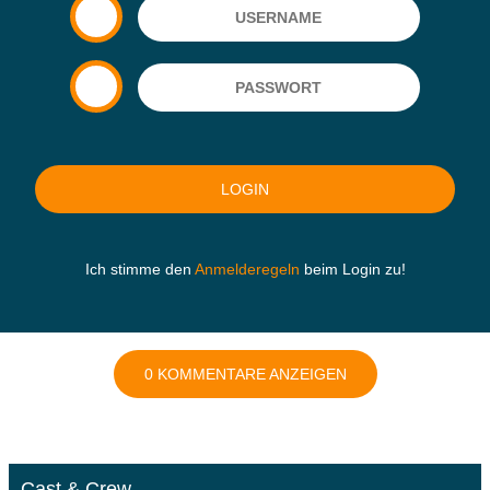
Ich stimme den
Anmelderegeln
beim Login zu!
0 KOMMENTARE ANZEIGEN
Cast & Crew