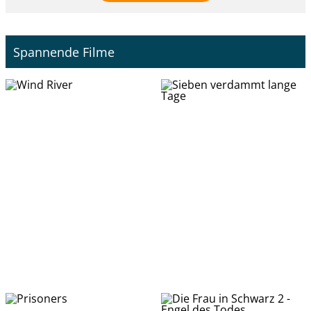
Spannende Filme