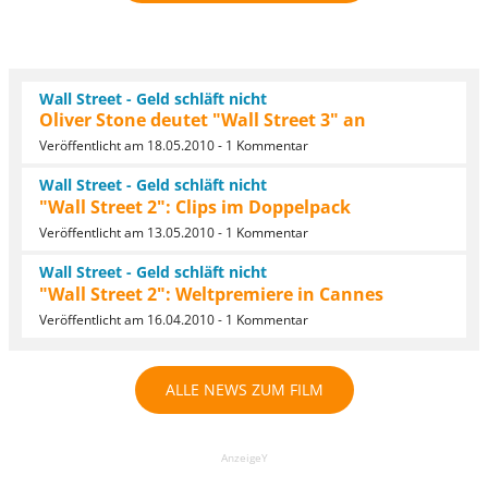
Wall Street - Geld schläft nicht
Oliver Stone deutet "Wall Street 3" an
Veröffentlicht am 18.05.2010 - 1 Kommentar
Wall Street - Geld schläft nicht
"Wall Street 2": Clips im Doppelpack
Veröffentlicht am 13.05.2010 - 1 Kommentar
Wall Street - Geld schläft nicht
"Wall Street 2": Weltpremiere in Cannes
Veröffentlicht am 16.04.2010 - 1 Kommentar
ALLE NEWS ZUM FILM
AnzeigeY