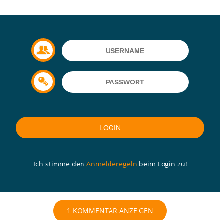
Ich stimme den
Anmelderegeln
beim Login zu!
1 KOMMENTAR ANZEIGEN