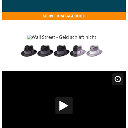
MEIN FILMTAGEBUCH