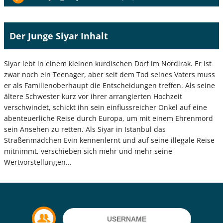
Der Junge Siyar Inhalt
Siyar lebt in einem kleinen kurdischen Dorf im Nordirak. Er ist
zwar noch ein Teenager, aber seit dem Tod seines Vaters muss
er als Familienoberhaupt die Entscheidungen treffen. Als seine
ältere Schwester kurz vor ihrer arrangierten Hochzeit
verschwindet, schickt ihn sein einflussreicher Onkel auf eine
abenteuerliche Reise durch Europa, um mit einem Ehrenmord
sein Ansehen zu retten. Als Siyar in Istanbul das
Straßenmädchen Evin kennenlernt und auf seine illegale Reise
mitnimmt, verschieben sich mehr und mehr seine
Wertvorstellungen...