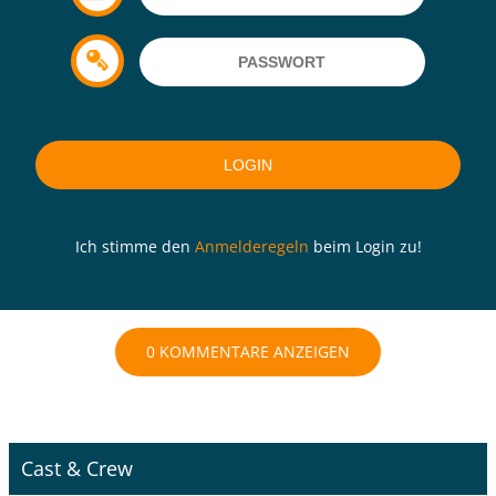
Ich stimme den
Anmelderegeln
beim Login zu!
0 KOMMENTARE ANZEIGEN
Cast & Crew