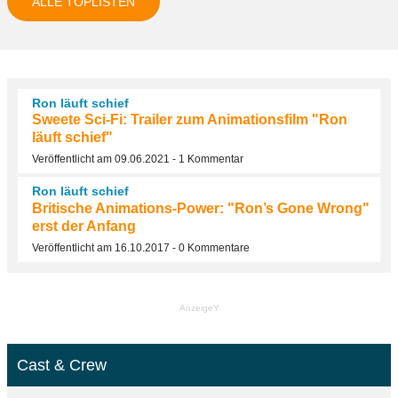
ALLE TOPLISTEN
Ron läuft schief
Sweete Sci-Fi: Trailer zum Animationsfilm "Ron
läuft schief"
Veröffentlicht am 09.06.2021 - 1 Kommentar
Ron läuft schief
Britische Animations-Power: "Ron’s Gone Wrong"
erst der Anfang
Veröffentlicht am 16.10.2017 - 0 Kommentare
AnzeigeY
Cast & Crew