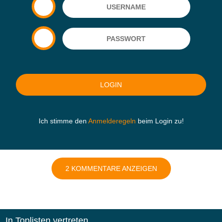
Ich stimme den
Anmelderegeln
beim Login zu!
2 KOMMENTARE ANZEIGEN
In Toplisten vertreten