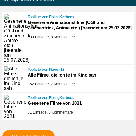
Topliste von FlyingKerbecs
Gesehene Animationsfilme (CGI und
Zeichentrick, Anime etc.) [beendet am 25.07.2026]
300 Einträge, 8 Kommentare
Topliste von Raven13
Alle Filme, die ich je im Kino sah
352 Einträge, 7 Kommentare
Topliste von FlyingKerbecs
Gesehene Filme von 2021
61 Einträge, 0 Kommentare