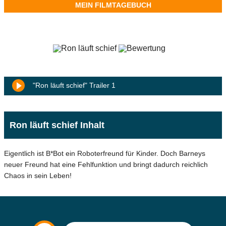
MEIN FILMTAGEBUCH
"Ron läuft schief" Trailer 1
Ron läuft schief Inhalt
Eigentlich ist B*Bot ein Roboterfreund für Kinder. Doch Barneys
neuer Freund hat eine Fehlfunktion und bringt dadurch reichlich
Chaos in sein Leben!