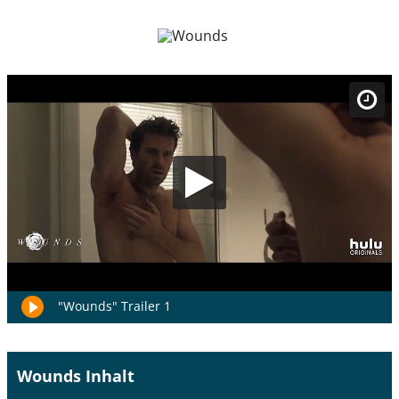
"Wounds" Trailer 1
Wounds Inhalt