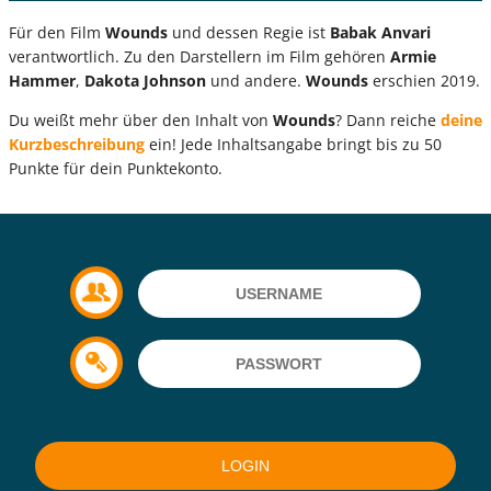
Für den Film
Wounds
und dessen Regie ist
Babak Anvari
verantwortlich. Zu den Darstellern im Film gehören
Armie
Hammer
,
Dakota Johnson
und andere.
Wounds
erschien 2019.
Du weißt mehr über den Inhalt von
Wounds
? Dann reiche
deine
Kurzbeschreibung
ein! Jede Inhaltsangabe bringt bis zu 50
Punkte für dein Punktekonto.