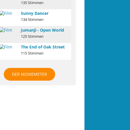
135 Stimmen
Sunny Dancer
134 Stimmen
Jumanji - Open World
125 Stimmen
The End of Oak Street
115 Stimmen
DER MOVIEMETER