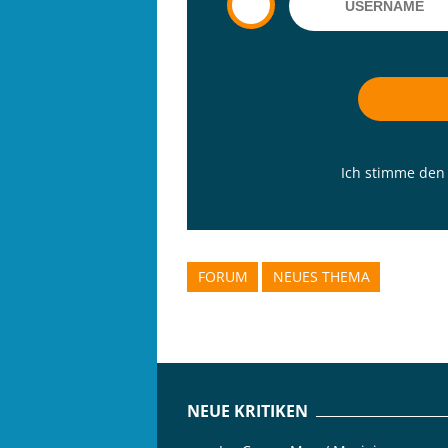
Ich stimme de
FORUM
NEUES THEMA
NEUE KRITIKEN