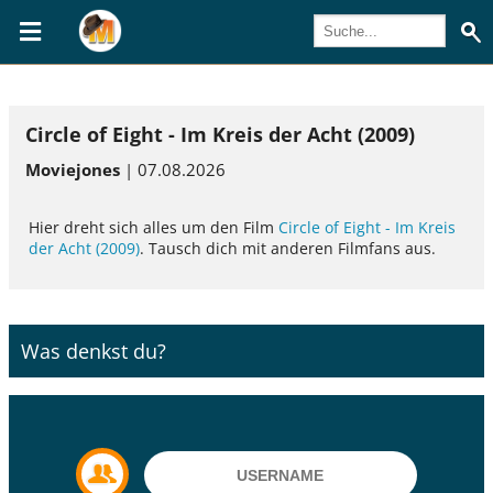
Circle of Eight - Im Kreis der Acht (2009)
Moviejones
| 07.08.2026
Hier dreht sich alles um den Film
Circle of Eight - Im Kreis
der Acht (2009)
. Tausch dich mit anderen Filmfans aus.
Was denkst du?