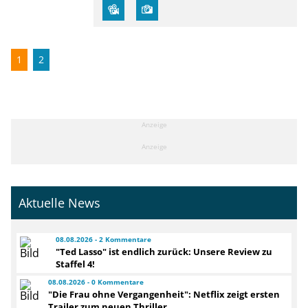
1
2
Anzeige
Anzeige
Aktuelle News
08.08.2026 - 2 Kommentare
"Ted Lasso" ist endlich zurück: Unsere Review zu
Staffel 4!
08.08.2026 - 0 Kommentare
"Die Frau ohne Vergangenheit": Netflix zeigt ersten
Trailer zum neuen Thriller