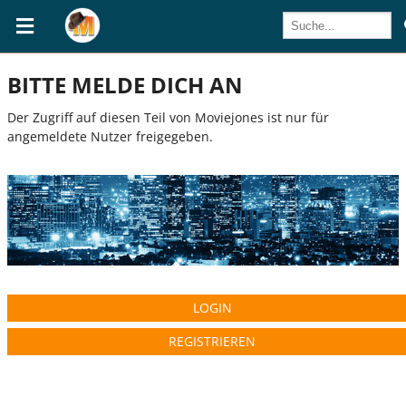
BITTE MELDE DICH AN
Der Zugriff auf diesen Teil von Moviejones ist nur für
angemeldete Nutzer freigegeben.
LOGIN
REGISTRIEREN