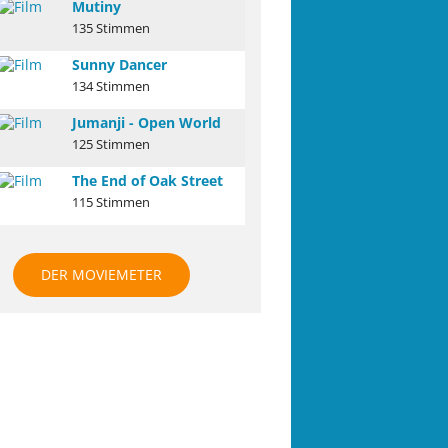
Mutiny
135 Stimmen
Sunny Dancer
134 Stimmen
Jumanji - Open World
125 Stimmen
The End of Oak Street
115 Stimmen
DER MOVIEMETER