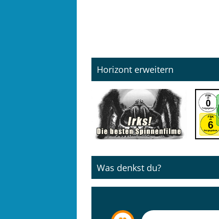
Horizont erweitern
Was denkst du?