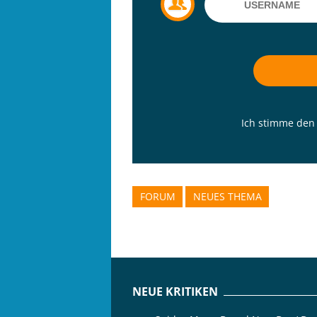
Ich stimme de
FORUM
NEUES THEMA
NEUE KRITIKEN