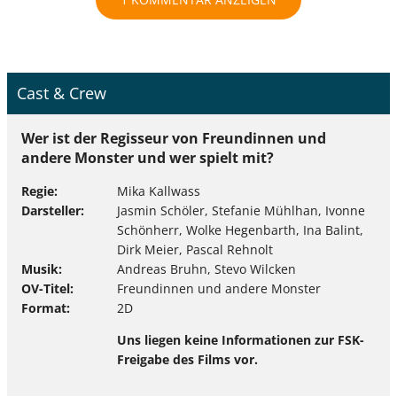
Cast & Crew
Wer ist der Regisseur von Freundinnen und
andere Monster und wer spielt mit?
Regie
Mika Kallwass
Darsteller
Jasmin Schöler, Stefanie Mühlhan, Ivonne
Schönherr, Wolke Hegenbarth, Ina Balint,
Dirk Meier, Pascal Rehnolt
Musik
Andreas Bruhn, Stevo Wilcken
OV-Titel
Freundinnen und andere Monster
Format
2D
Uns liegen keine Informationen zur FSK-
Freigabe des Films vor.