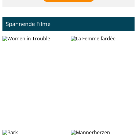
Spannende Filme