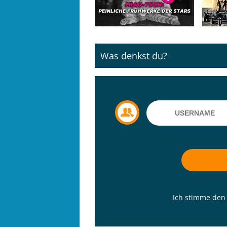
Was denkst du?
Ich stimme de