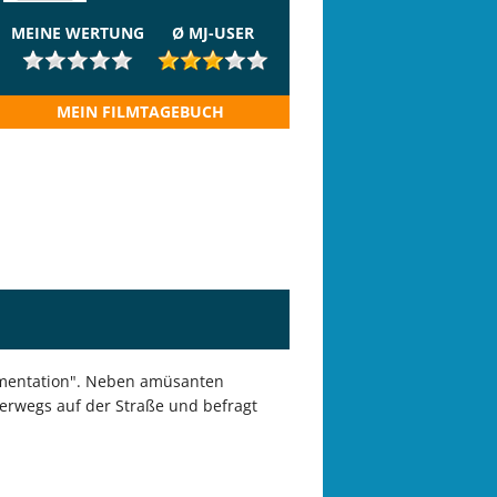
MEINE WERTUNG
Ø MJ-USER
MEIN FILMTAGEBUCH
umentation". Neben amüsanten
erwegs auf der Straße und befragt