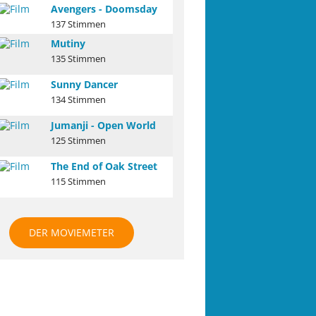
Avengers - Doomsday
137 Stimmen
Mutiny
135 Stimmen
Sunny Dancer
134 Stimmen
Jumanji - Open World
125 Stimmen
The End of Oak Street
115 Stimmen
DER MOVIEMETER