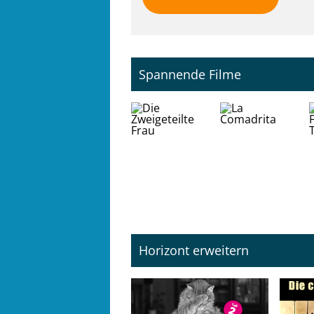
Spannende Filme
Horizont erweitern