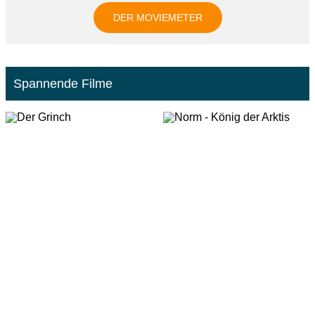
DER MOVIEMETER
Spannende Filme