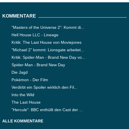
KOMMENTARE
"Masters of the Universe 2": Kommt di...
Hell House LLC - Lineage
Kritik: The Last House von Moviejones
"Michael 2" kommt: Lionsgate arbeitet...
Kritik: Spider-Man - Brand New Day vo...
Spider-Man - Brand New Day
Die Jagd
Pokémon - Der Film
Verdirbt ein Spoiler wirklich den Fil...
Into the Wild
The Last House
"Hercule": BBC enthüllt den Cast der ...
ALLE KOMMENTARE