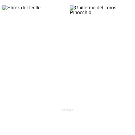
Anzeige