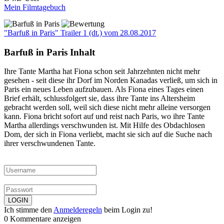
Mein Filmtagebuch
"Barfuß in Paris" Trailer 1 (dt.)
vom 28.08.2017
Barfuß in Paris Inhalt
Ihre Tante Martha hat Fiona schon seit Jahrzehnten nicht mehr
gesehen - seit diese ihr Dorf im Norden Kanadas verließ, um sich in
Paris ein neues Leben aufzubauen. Als Fiona eines Tages einen
Brief erhält, schlussfolgert sie, dass ihre Tante ins Altersheim
gebracht werden soll, weil sich diese nicht mehr alleine versorgen
kann. Fiona bricht sofort auf und reist nach Paris, wo ihre Tante
Martha allerdings verschwunden ist. Mit Hilfe des Obdachlosen
Dom, der sich in Fiona verliebt, macht sie sich auf die Suche nach
ihrer verschwundenen Tante.
Ich stimme den
Anmelderegeln
beim Login zu!
0 Kommentare anzeigen