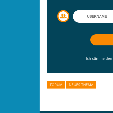
Ich stimme de
FORUM
NEUES THEMA