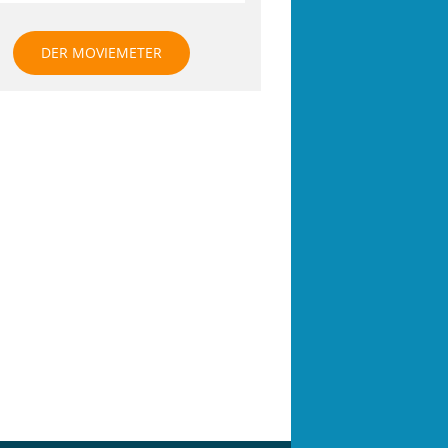
DER MOVIEMETER