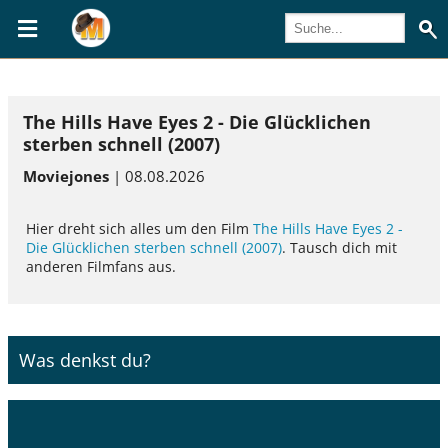
The Hills Have Eyes 2 - Die Glücklichen
sterben schnell (2007)
Moviejones
| 08.08.2026
Hier dreht sich alles um den Film
The Hills Have Eyes 2 -
Die Glücklichen sterben schnell (2007)
. Tausch dich mit
anderen Filmfans aus.
Was denkst du?