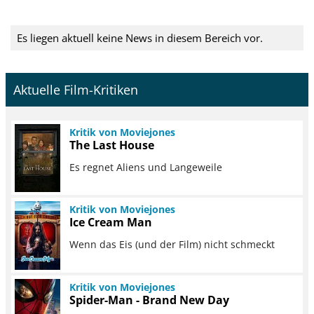
Es liegen aktuell keine News in diesem Bereich vor.
Aktuelle Film-Kritiken
Kritik von Moviejones
The Last House
Es regnet Aliens und Langeweile
Kritik von Moviejones
Ice Cream Man
Wenn das Eis (und der Film) nicht schmeckt
Kritik von Moviejones
Spider-Man - Brand New Day