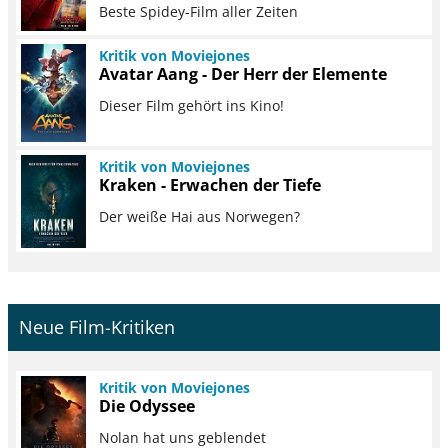
Beste Spidey-Film aller Zeiten
Kritik von Moviejones
Avatar Aang - Der Herr der Elemente
Dieser Film gehört ins Kino!
Kritik von Moviejones
Kraken - Erwachen der Tiefe
Der weiße Hai aus Norwegen?
Neue Film-Kritiken
Kritik von Moviejones
Die Odyssee
Nolan hat uns geblendet