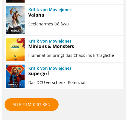
Kritik von Moviejones
Vaiana
Seelenarmes Déjà-vu
Kritik von Moviejones
Minions & Monsters
Illumination bringt das Chaos ins Erträgliche
Kritik von Moviejones
Supergirl
Das DCU verschenkt Potenzial
ALLE FILM-KRITIKEN