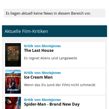
Es liegen aktuell keine News in diesem Bereich vor.
Aktuelle Film-Kritiken
Kritik von Moviejones
The Last House
Es regnet Aliens und Langeweile
Kritik von Moviejones
Ice Cream Man
Wenn das Eis (und der Film) nicht schmeckt
Kritik von Moviejones
Spider-Man - Brand New Day