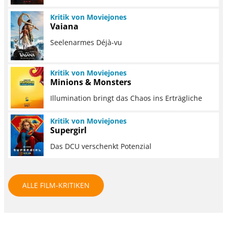
Kritik von Moviejones
Vaiana
Seelenarmes Déjà-vu
Kritik von Moviejones
Minions & Monsters
Illumination bringt das Chaos ins Erträgliche
Kritik von Moviejones
Supergirl
Das DCU verschenkt Potenzial
ALLE FILM-KRITIKEN