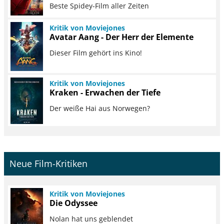
Beste Spidey-Film aller Zeiten
Kritik von Moviejones
Avatar Aang - Der Herr der Elemente
Dieser Film gehört ins Kino!
Kritik von Moviejones
Kraken - Erwachen der Tiefe
Der weiße Hai aus Norwegen?
Neue Film-Kritiken
Kritik von Moviejones
Die Odyssee
Nolan hat uns geblendet