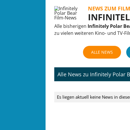
NEWS ZUM FIL
INFINITE
Alle bisherigen
Infinitely Polar Be
zu vielen weiteren Kino- und TV-Fi
ALLE NEWS
Alle News zu Infinitely Polar 
Es liegen aktuell keine News in dies