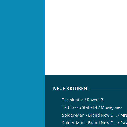
NEUE KRITIKEN
Terminator / Raven13
Ted Lasso Staffel 4 / Moviejones
Spider-Man - Brand New D... / M
Spider-Man - Brand New D... / Ra