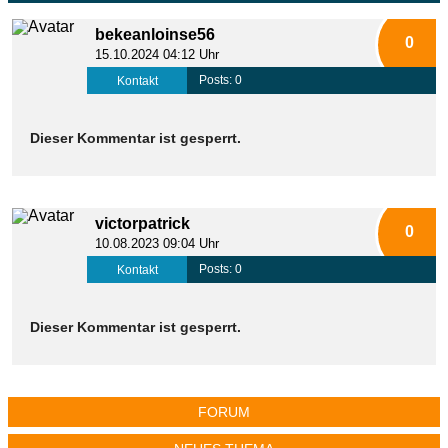
bekeanloinse56
0
15.10.2024 04:12 Uhr
Posts: 0
Kontakt
Dieser Kommentar ist gesperrt.
victorpatrick
0
10.08.2023 09:04 Uhr
Posts: 0
Kontakt
Dieser Kommentar ist gesperrt.
FORUM