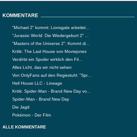
KOMMENTARE
"Michael 2" kommt: Lionsgate arbeitet...
"Jurassic World: Die Wiedergeburt 2" ...
"Masters of the Universe 2": Kommt di...
Kritik: The Last House von Moviejones
Verdirbt ein Spoiler wirklich den Fil...
Alles Licht, das wir nicht sehen
Von OnlyFans auf den Regiestuhl: "Spr...
Hell House LLC - Lineage
Kritik: Spider-Man - Brand New Day vo...
Spider-Man - Brand New Day
Die Jagd
Pokémon - Der Film
ALLE KOMMENTARE