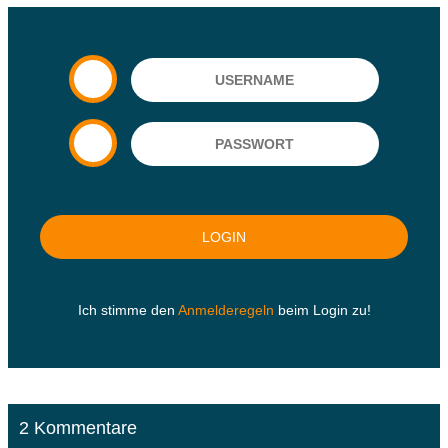
Ich stimme den
Anmelderegeln
beim Login zu!
2 Kommentare