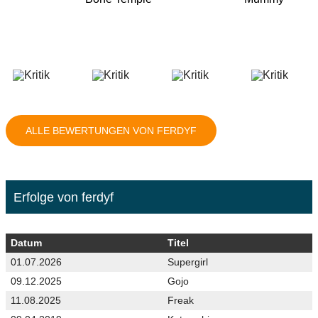
ALLE BEWERTUNGEN VON FERDYF
Erfolge von ferdyf
Datum
Titel
01.07.2026
Supergirl
09.12.2025
Gojo
11.08.2025
Freak