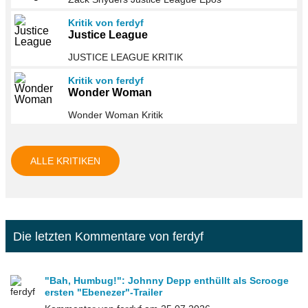
Kritik von ferdyf
Justice League
JUSTICE LEAGUE KRITIK
Kritik von ferdyf
Wonder Woman
Wonder Woman Kritik
ALLE KRITIKEN
Die letzten Kommentare von ferdyf
"Bah, Humbug!": Johnny Depp enthüllt als Scrooge
ersten "Ebenezer"-Trailer