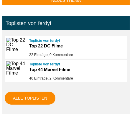
NEUES THEMA
Toplisten von ferdyf
Topliste von ferdyf
Top 22 DC Filme
22 Einträge, 0 Kommentare
Topliste von ferdyf
Top 44 Marvel Filme
46 Einträge, 2 Kommentare
ALLE TOPLISTEN