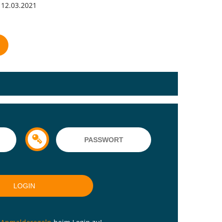
12.03.2021