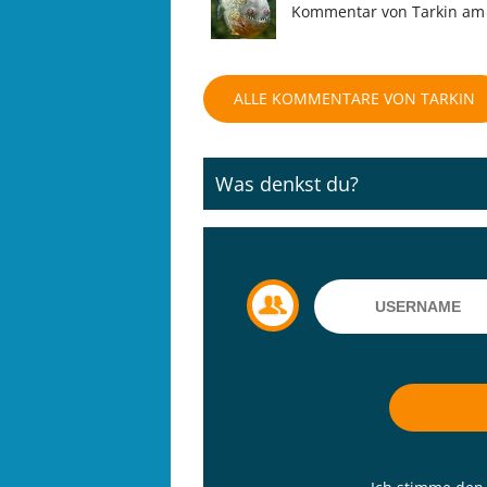
Kommentar von Tarkin am 
ALLE KOMMENTARE VON TARKIN
Was denkst du?