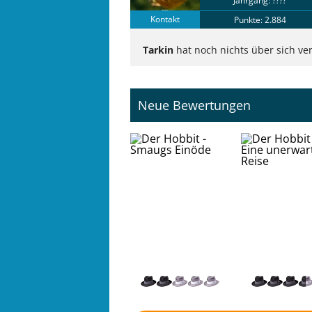
Jahrgang: ????
Kontakt
Punkte: 2.884
Tarkin
hat noch nichts über sich ver
Neue Bewertungen