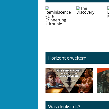
Horizont erweitern
Was denkst du?