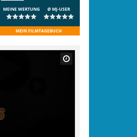
MEINE WERTUNG
Ø MJ-USER
MEIN FILMTAGEBUCH