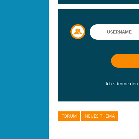
Ich stimme de
FORUM
NEUES THEMA