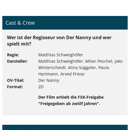
Cast & Crew
Wer ist der Regisseur von Der Nanny und wer
spielt mit?
Regie
Matthias Schweighöfer
Darsteller
Matthias Schweighöfer, Milan Peschel, Joko
Winterscheidt, Alina Süggeler, Paula
Hartmann, Arved Friese
OV-Titel
Der Nanny
Format
2D
Der Film erhielt die FSK-Freigabe
"Freigegeben ab zwölf Jahren".