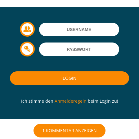
Ich stimme den
Anmelderegeln
beim Login zu!
1 KOMMENTAR ANZEIGEN