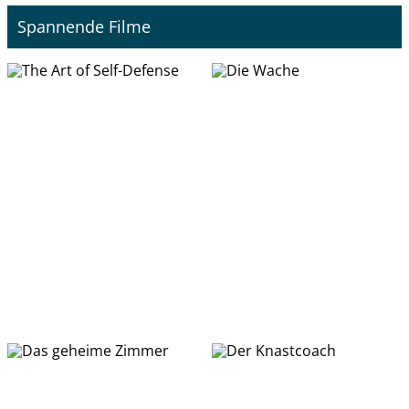
Spannende Filme