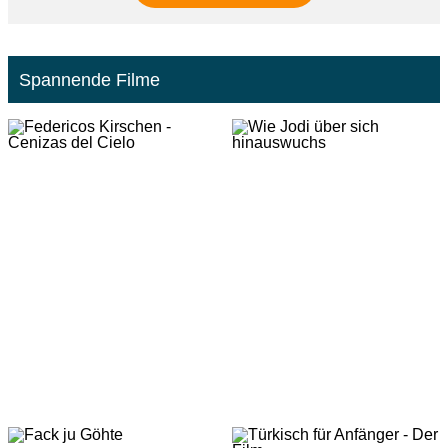
Spannende Filme