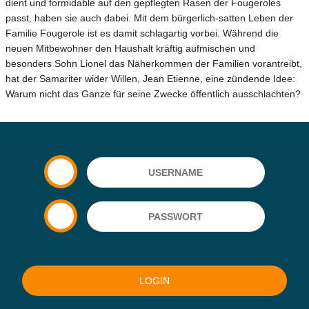
dient und formidable auf den gepflegten Rasen der Fougeroles
passt, haben sie auch dabei. Mit dem bürgerlich-satten Leben der
Familie Fougerole ist es damit schlagartig vorbei. Während die
neuen Mitbewohner den Haushalt kräftig aufmischen und
besonders Sohn Lionel das Näherkommen der Familien vorantreibt,
hat der Samariter wider Willen, Jean Etienne, eine zündende Idee:
Warum nicht das Ganze für seine Zwecke öffentlich ausschlachten?