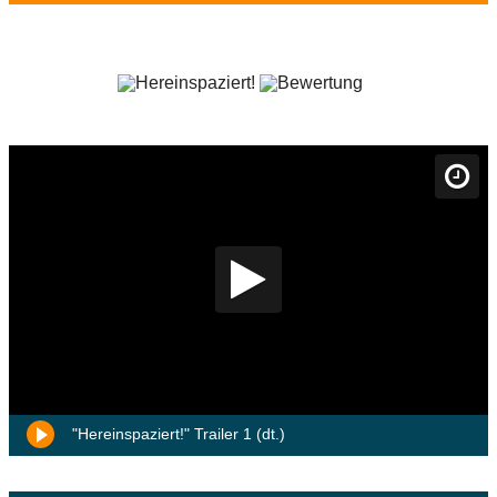
"Hereinspaziert!" Trailer 1 (dt.)