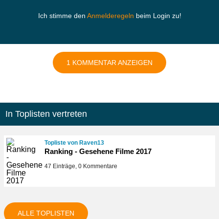
Ich stimme den
Anmelderegeln
beim Login zu!
1 KOMMENTAR ANZEIGEN
In Toplisten vertreten
Topliste von Raven13
Ranking - Gesehene Filme 2017
47 Einträge, 0 Kommentare
ALLE TOPLISTEN