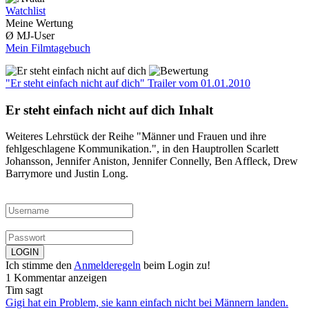
Watchlist
Meine Wertung
Ø MJ-User
Mein Filmtagebuch
"Er steht einfach nicht auf dich" Trailer
vom 01.01.2010
Er steht einfach nicht auf dich Inhalt
Weiteres Lehrstück der Reihe "Männer und Frauen und ihre
fehlgeschlagene Kommunikation.", in den Hauptrollen Scarlett
Johansson, Jennifer Aniston, Jennifer Connelly, Ben Affleck, Drew
Barrymore und Justin Long.
Ich stimme den
Anmelderegeln
beim Login zu!
1 Kommentar anzeigen
Tim sagt
Gigi hat ein Problem, sie kann einfach nicht bei Männern landen.