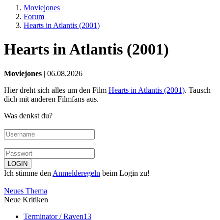
Moviejones
Forum
Hearts in Atlantis (2001)
Hearts in Atlantis (2001)
Moviejones
| 06.08.2026
Hier dreht sich alles um den Film
Hearts in Atlantis (2001)
. Tausch
dich mit anderen Filmfans aus.
Was denkst du?
Ich stimme den
Anmelderegeln
beim Login zu!
Neues Thema
Neue Kritiken
Terminator / Raven13