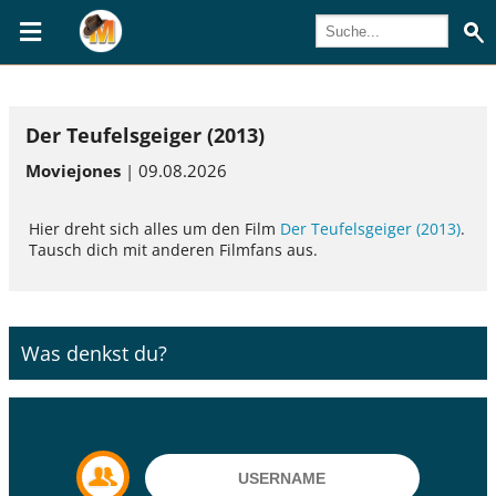
Der Teufelsgeiger (2013)
Moviejones
| 09.08.2026
Hier dreht sich alles um den Film
Der Teufelsgeiger (2013)
.
Tausch dich mit anderen Filmfans aus.
Was denkst du?