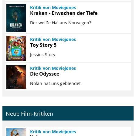
Kritik von Moviejones
Kraken - Erwachen der Tiefe
Der weiße Hai aus Norwegen?
Kritik von Moviejones
Toy Story 5
Jessies Story
Kritik von Moviejones
Die Odyssee
Nolan hat uns geblendet
Neue Film-Kritiken
Kritik von Moviejones