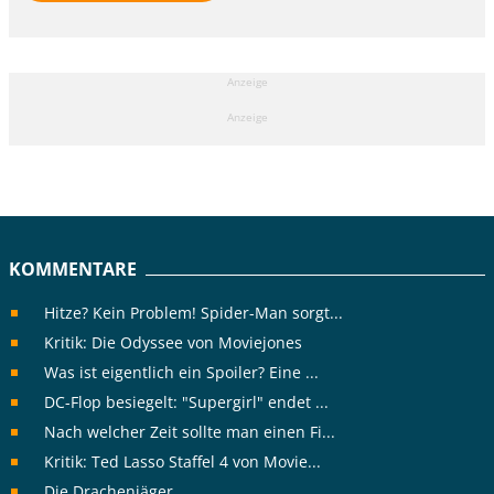
Anzeige
Anzeige
KOMMENTARE
Hitze? Kein Problem! Spider-Man sorgt...
Kritik: Die Odyssee von Moviejones
Was ist eigentlich ein Spoiler? Eine ...
DC-Flop besiegelt: "Supergirl" endet ...
Nach welcher Zeit sollte man einen Fi...
Kritik: Ted Lasso Staffel 4 von Movie...
Die Drachenjäger