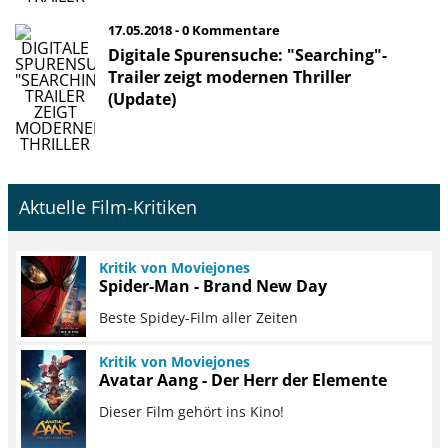
17.05.2018 - 0 Kommentare
Digitale Spurensuche: "Searching"-
Trailer zeigt modernen Thriller
(Update)
Aktuelle Film-Kritiken
Kritik von Moviejones
Spider-Man - Brand New Day
Beste Spidey-Film aller Zeiten
Kritik von Moviejones
Avatar Aang - Der Herr der Elemente
Dieser Film gehört ins Kino!