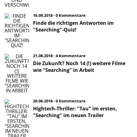
16.09.2018 - 0 Kommentare
Finde die richtigen Antworten im
"Searching"-Quiz!
21.08.2018 - 4 Kommentare
Die Zukunft? Noch 14 (!) weitere Filme
wie "Searching" in Arbeit
20.06.2018 - 0 Kommentare
Hightech-Thriller: "Tau" im ersten,
"Searching" im neuen Trailer