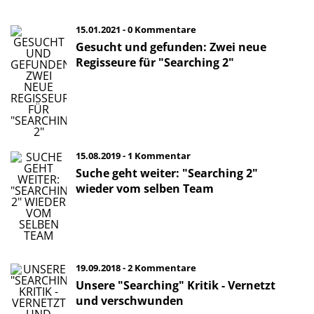
15.01.2021 - 0 Kommentare
Gesucht und gefunden: Zwei neue
Regisseure für "Searching 2"
15.08.2019 - 1 Kommentar
Suche geht weiter: "Searching 2"
wieder vom selben Team
19.09.2018 - 2 Kommentare
Unsere "Searching" Kritik - Vernetzt
und verschwunden