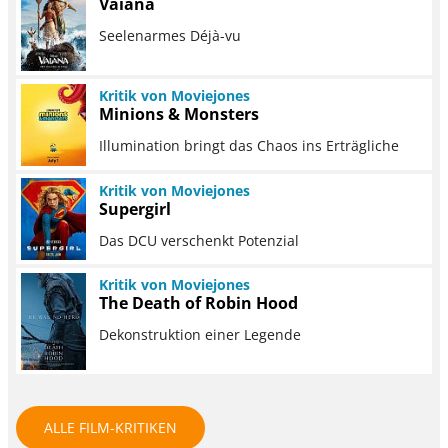
Vaiana
Seelenarmes Déjà-vu
Kritik von Moviejones
Minions & Monsters
Illumination bringt das Chaos ins Erträgliche
Kritik von Moviejones
Supergirl
Das DCU verschenkt Potenzial
Kritik von Moviejones
The Death of Robin Hood
Dekonstruktion einer Legende
ALLE FILM-KRITIKEN