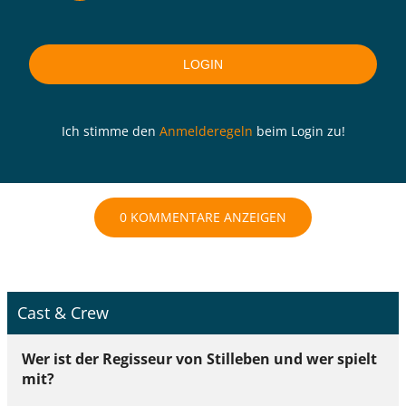
Ich stimme den
Anmelderegeln
beim Login zu!
0 KOMMENTARE ANZEIGEN
Cast & Crew
Wer ist der Regisseur von Stilleben und wer spielt
mit?