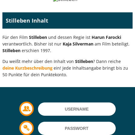
Stilleben Inhalt
Für den Film
Stilleben
und dessen Regie ist
Harun Farocki
verantwortlich. Bisher ist nur
Kaja Silverman
am Film beteiligt.
Stilleben
erschien 1997.
Du weißt mehr über den Inhalt von
Stilleben
? Dann reiche
deine Kurzbeschreibung
ein! Jede Inhaltsangabe bringt bis zu
50 Punkte für dein Punktekonto.