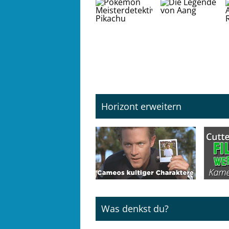
Horizont erweitern
Was denkst du?