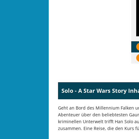
Solo - A Star Wars Story Inh
Geht an Bord des Millennium Falken und
Abenteuer über den beliebtesten Gaune
kriminellen Unterwelt trifft Han Solo 
zusammen. Eine Reise, die den Kurs f