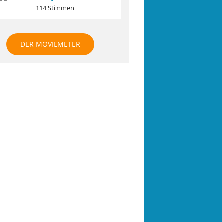
114 Stimmen
DER MOVIEMETER