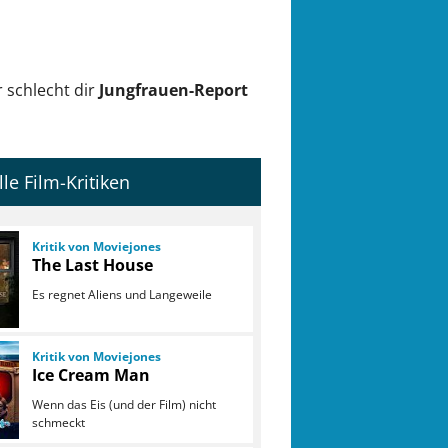
 schlecht dir
Jungfrauen-Report
lle Film-Kritiken
Kritik von Moviejones
The Last House
Es regnet Aliens und Langeweile
Kritik von Moviejones
Ice Cream Man
Wenn das Eis (und der Film) nicht
schmeckt