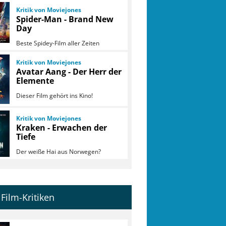
Kritik von Moviejones
Spider-Man - Brand New
Day
Beste Spidey-Film aller Zeiten
Kritik von Moviejones
Avatar Aang - Der Herr der
Elemente
Dieser Film gehört ins Kino!
Kritik von Moviejones
Kraken - Erwachen der
Tiefe
Der weiße Hai aus Norwegen?
Film-Kritiken