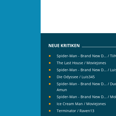
NEUE KRITIKEN
Spider-Man - Brand New D... / Tii
The Last House / Moviejones
Spider-Man - Brand New D... / Lu
Die Odyssee / Luis345
Spider-Man - Brand New D... / Du
Amun
Spider-Man - Brand New D... / Mo
Ice Cream Man / Moviejones
Terminator / Raven13